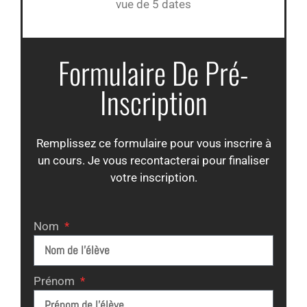
vue de 5 dates
Formulaire De Pré-
Inscription
Remplissez ce formulaire pour vous inscrire à
un cours. Je vous recontacterai pour finaliser
votre inscription.
Nom
Prénom