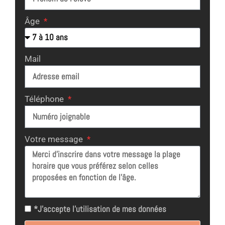
Âge
Mail
Téléphone
Votre message
*J'accepte l'utilisation de mes données