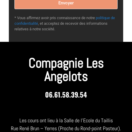
Envoyer
* Vous affirmez avoir pris connaissance de notre
politique de
confidentialité
, et acceptez de recevoir des informations
relatives à notre société.
Compagnie Les
Angelots
06.61.58.39.54
Les cours ont lieu à la Salle de l’Ecole du Taillis
Rue René Brun – Yerres (Proche du Rond-point Pasteur).