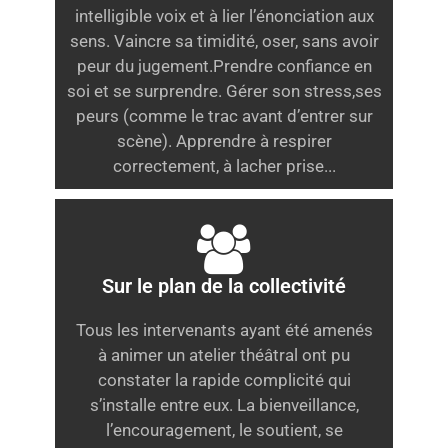
intelligible voix et à lier l’énonciation aux
sens. Vaincre sa timidité, oser, sans avoir
peur du jugement.Prendre confiance en
soi et se surprendre. Gérer son stress,ses
peurs (comme le trac avant d’entrer sur
scène). Apprendre à respirer
correctement, à lacher prise...
Sur le plan de la collectivité
Tous les intervenants ayant été amenés
à animer un atelier théâtral ont pu
constater la rapide complicité qui
s’installe entre eux. La bienveillance,
l’encouragement, le soutient, se