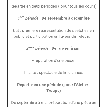
Répartie en deux périodes ( pour tous les cours)
ère
1
période
: De septembre à décembre
but : première représentation de sketches en
public et participation en faveur du Téléthon.
ème
2
période
: De janvier à juin
Préparation d’une pièce.
finalité : spectacle de fin d’année.
Répartie en une période ( pour l’Atelier-
Troupe)
De septembre à mai préparation d’une pièce en