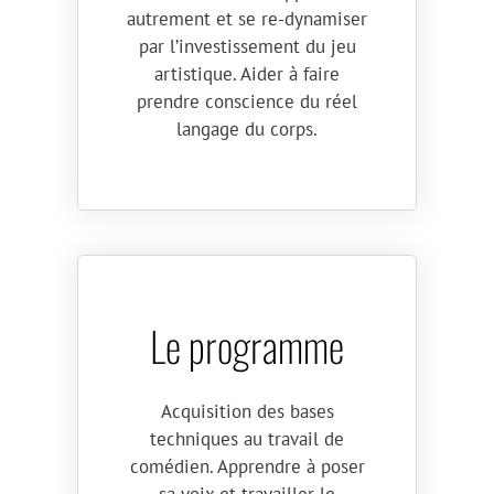
autrement et se re-dynamiser
par l’investissement du jeu
artistique. Aider à faire
prendre conscience du réel
langage du corps.
Le programme
Acquisition des bases
techniques au travail de
comédien. Apprendre à poser