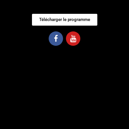
Télécharger le programme