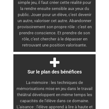
simple jeu, il faut créer cette réalité pour
la rendre ensuite sensible aux yeux du
public. Jouer pour un élève, c’est devenir
un autre, valoriser cet autre. Abandonner
provisoirement son propre rôle : c’est en
prendre conscience. Et prendre de son
rôle, c’est chercher à le dépasser en
retrouvant une position valorisante.
Sur le plan des bénéfices
La mémoire : les techniques de
mémorisations mise en jeu dans le travail
théâtral développent en même temps les
capacités de l’élève dans ce domaine.
L’aisance : l’élève apprend à lire à haute et