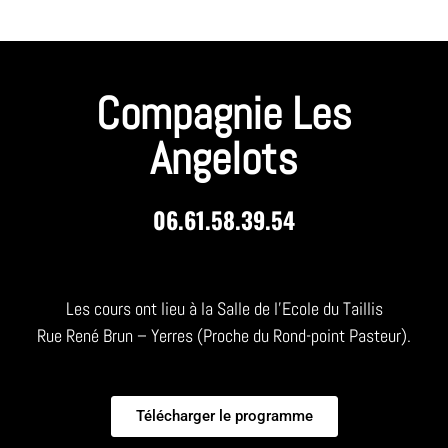
Compagnie Les
Angelots
06.61.58.39.54
Les cours ont lieu à la Salle de l’Ecole du Taillis
Rue René Brun – Yerres (Proche du Rond-point Pasteur).
Télécharger le programme